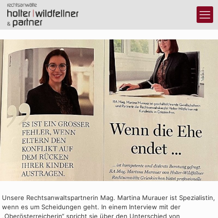
Unsere Rechtsanwaltspartnerin Mag. Martina Murauer ist Spezialistin,
wenn es um Scheidungen geht. In einem Interview mit der
„Oberösterreicherin“ spricht sie über den Unterschied von