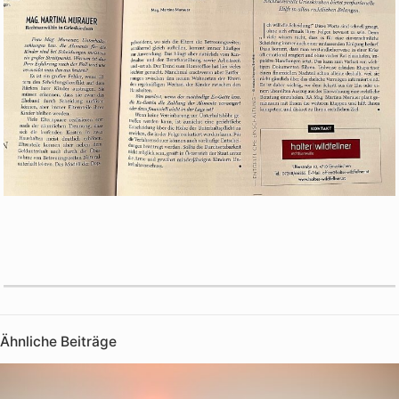
Ähnliche Beiträge