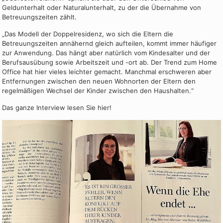
Geldunterhalt oder Naturalunterhalt, zu der die Übernahme von
Betreuungszeiten zählt.
„Das Modell der Doppelresidenz, wo sich die Eltern die
Betreuungszeiten annähernd gleich aufteilen, kommt immer häufiger
zur Anwendung. Das hängt aber natürlich vom Kindesalter und der
Berufsausübung sowie Arbeitszeit und -ort ab. Der Trend zum Home
Office hat hier vieles leichter gemacht. Manchmal erschweren aber
Entfernungen zwischen den neuen Wohnorten der Eltern den
regelmäßigen Wechsel der Kinder zwischen den Haushalten.“
Das ganze Interview lesen Sie hier!