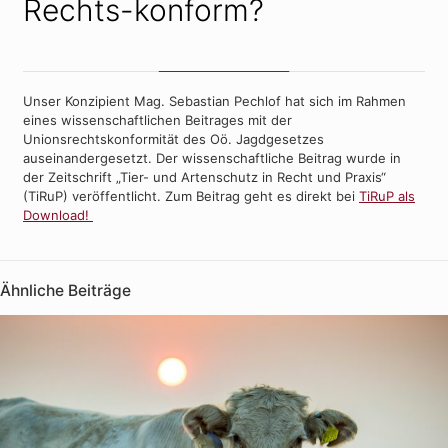
Rechts-konform?
Unser Konzipient Mag. Sebastian Pechlof hat sich im Rahmen
eines wissenschaftlichen Beitrages mit der
Unionsrechtskonformität des Oö. Jagdgesetzes
auseinandergesetzt. Der wissenschaftliche Beitrag wurde in
der Zeitschrift „Tier- und Artenschutz in Recht und Praxis“
(TiRuP) veröffentlicht. Zum Beitrag geht es direkt bei
TiRuP als
Download!
Ähnliche Beiträge