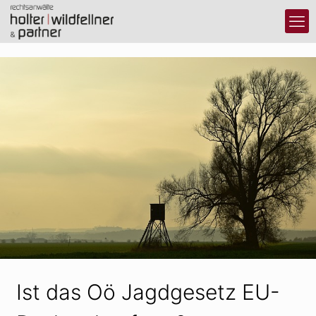
Ist das Oö Jagdgesetz EU-