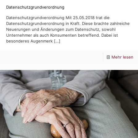
Datenschutzgrundverordnung
Datenschutzgrundverordnung Mit 25.05.2018 trat die
Datenschutzgrundverordnung in Kraft. Diese brachte zahlreiche
Neuerungen und Änderungen zum Datenschutz, sowohl
Unternehmer als auch Konsumenten betreffend. Dabei ist
besonderes Augenmerk
[…]
-
Mehr lesen
Da