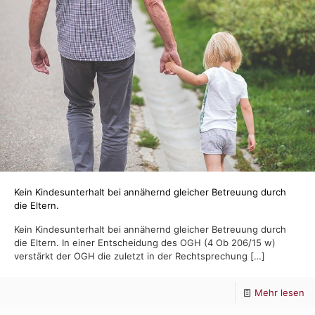
Kein Kindesunterhalt bei annähernd gleicher Betreuung durch
die Eltern.
Kein Kindesunterhalt bei annähernd gleicher Betreuung durch
die Eltern. In einer Entscheidung des OGH (4 Ob 206/15 w)
verstärkt der OGH die zuletzt in der Rechtsprechung
[…]
-
Mehr lesen
Ke