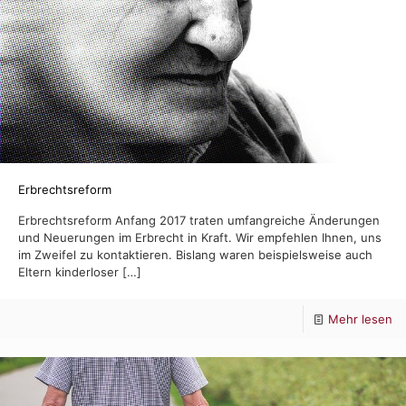
Erbrechtsreform
Erbrechtsreform Anfang 2017 traten umfangreiche Änderungen
und Neuerungen im Erbrecht in Kraft. Wir empfehlen Ihnen, uns
im Zweifel zu kontaktieren. Bislang waren beispielsweise auch
Eltern kinderloser
[…]
-
Mehr lesen
Er